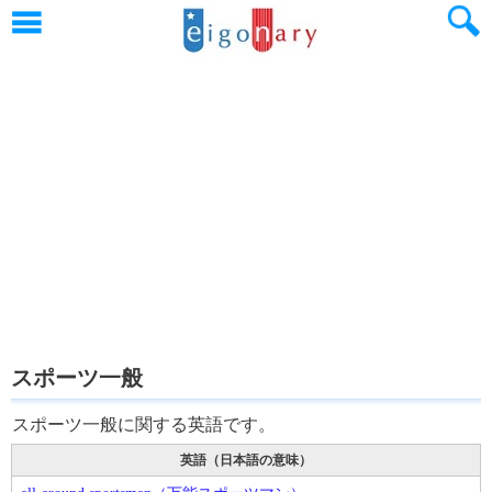
スポーツ一般
スポーツ一般に関する英語です。
英語（日本語の意味）