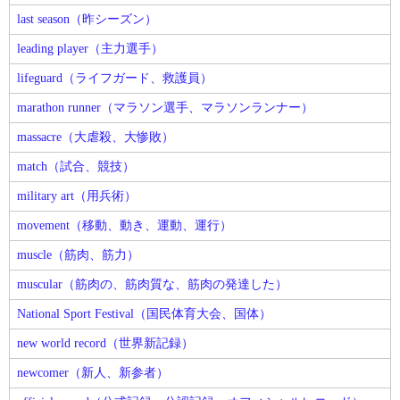
last season（昨シーズン）
leading player（主力選手）
lifeguard（ライフガード、救護員）
marathon runner（マラソン選手、マラソンランナー）
massacre（大虐殺、大惨敗）
match（試合、競技）
military art（用兵術）
movement（移動、動き、運動、運行）
muscle（筋肉、筋力）
muscular（筋肉の、筋肉質な、筋肉の発達した）
National Sport Festival（国民体育大会、国体）
new world record（世界新記録）
newcomer（新人、新参者）