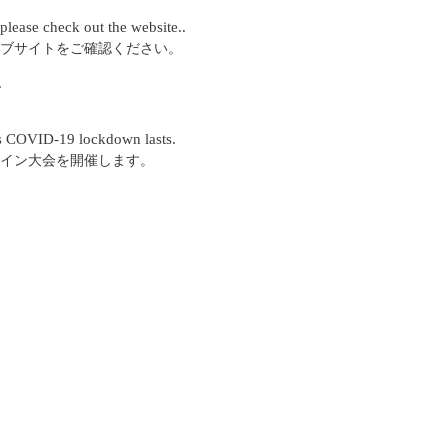
 please check out the website..
ブサイトをご確認ください。
.
is COVID-19 lockdown lasts.
イン大会を開催します。