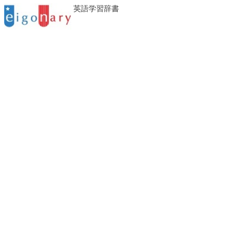
英語学習辞書