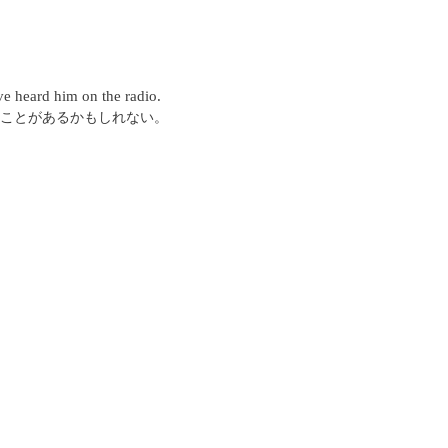
've heard him on the radio.
ことがあるかもしれない。