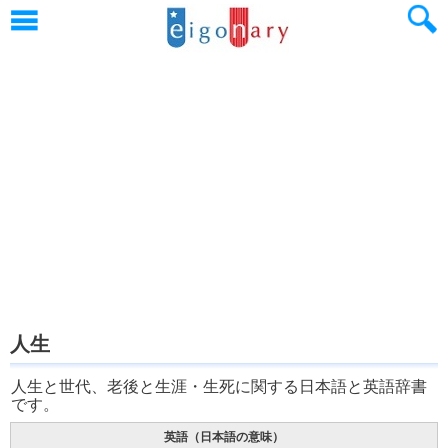
人生
人生と世代、老後と生涯・生死に関する日本語と英語辞書
です。
英語（日本語の意味）