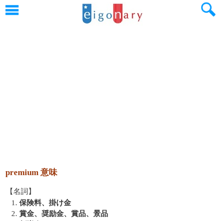
premium 意味
【名詞】
1.
保険料、掛け金
2.
賞金、奨励金、賞品、景品