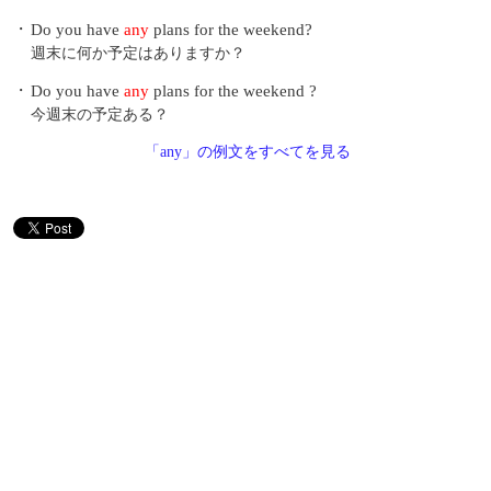
・
Do you have
any
plans for the weekend?
週末に何か予定はありますか？
・
Do you have
any
plans for the weekend ?
今週末の予定ある？
「any」の例文をすべてを見る