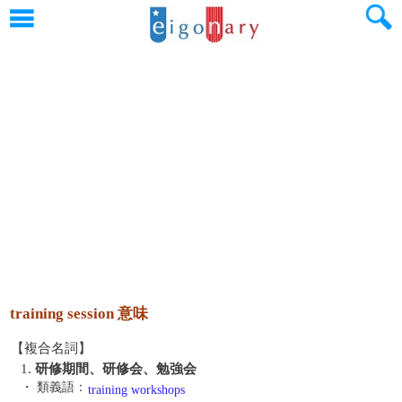
training session 意味
【複合名詞】
1.
研修期間、研修会、勉強会
・ 類義語：
training workshops