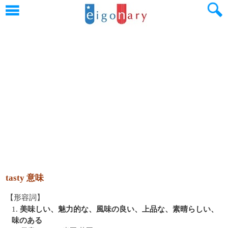
tasty 意味
【形容詞】
1.
美味しい、魅力的な、風味の良い、上品な、素晴らしい、
味のある