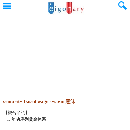
seniority-based wage system 意味
【複合名詞】
1.
年功序列賃金体系