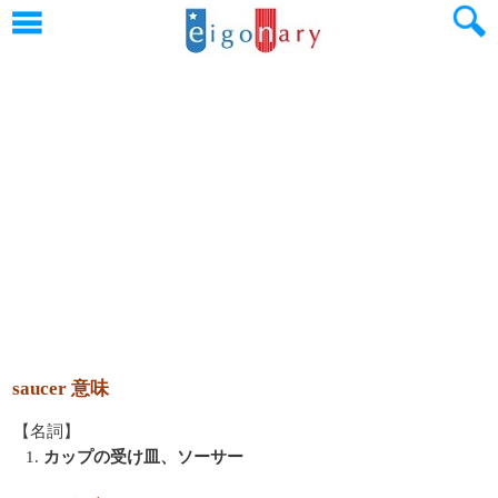
saucer 意味
【名詞】
1.
カップの受け皿、ソーサー