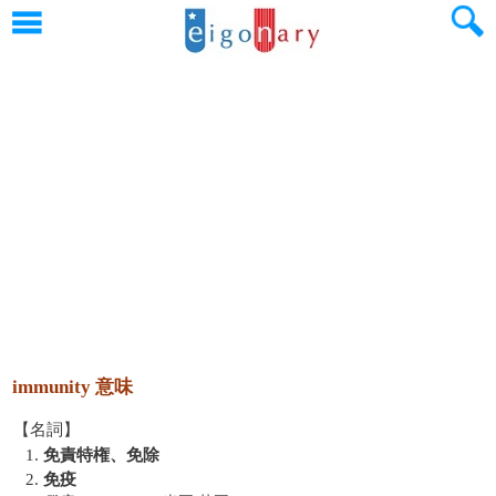
immunity 意味
【名詞】
1.
免責特権、免除
2.
免疫