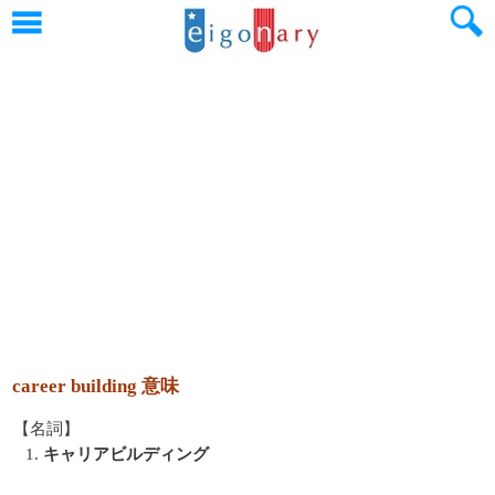
career building 意味
【名詞】
1.
キャリアビルディング