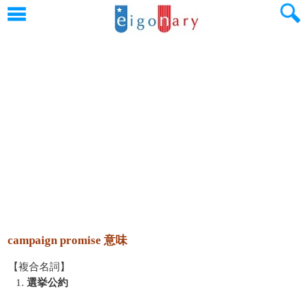
campaign promise 意味
【複合名詞】
1.
選挙公約