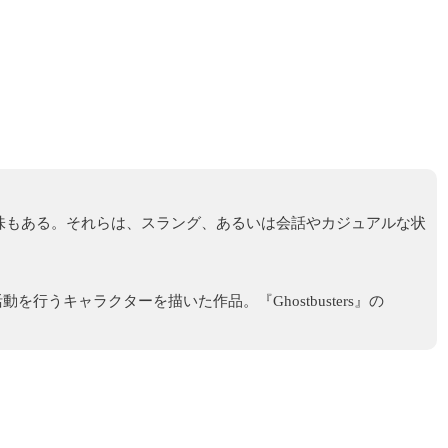
意味もある。それらは、スラング、あるいは会話やカジュアルな状
を行うキャラクターを描いた作品。『Ghostbusters』の