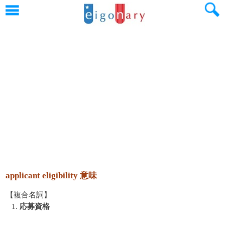
applicant eligibility 意味
【複合名詞】
1.
応募資格