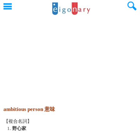
ambitious person 意味
【複合名詞】
1.
野心家