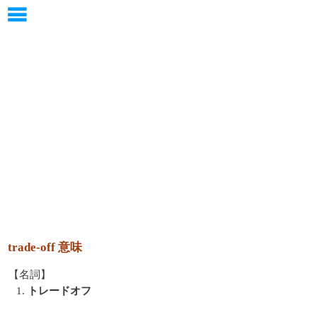
trade-off 意味
【名詞】
1.
トレードオフ