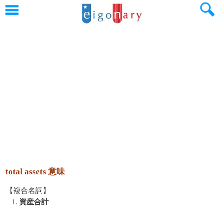
total assets 意味
【複合名詞】
1.
資産合計