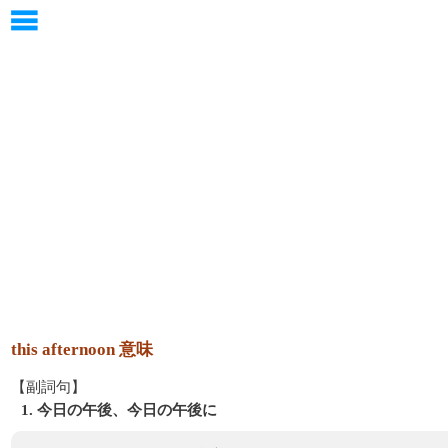
this afternoon 意味
【副詞句】
1. 今日の午後、今日の午後に