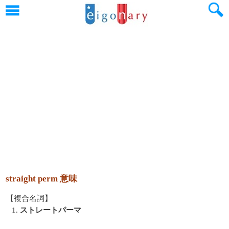
straight perm 意味
【複合名詞】
1.
ストレートパーマ