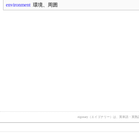
environment
環境、周囲
eigonary（エイゴナリー）は、英単語