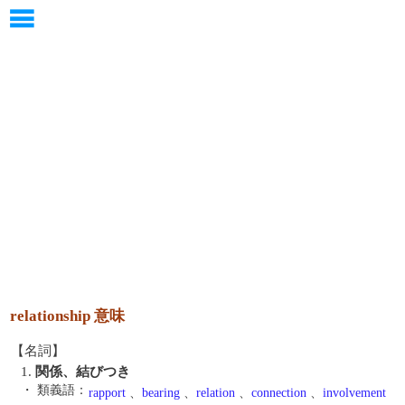
relationship 意味
【名詞】
1.
関係、結びつき
・ 類義語：
rapport
、
bearing
、
relation
、
connection
、
involvement