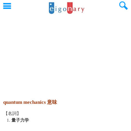
quantum mechanics 意味
【名詞】
1.
量子力学