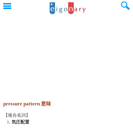
pressure pattern 意味
【複合名詞】
1.
気圧配置