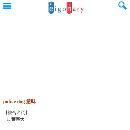
police dog 意味
【複合名詞】
1.
警察犬