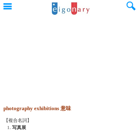
photography exhibitions 意味
【複合名詞】
1.
写真展