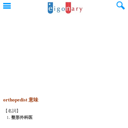
orthopedist 意味
【名詞】
1.
整形外科医