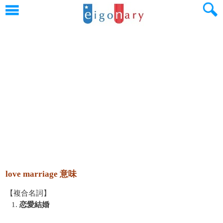
love marriage 意味
【複合名詞】
1.
恋愛結婚