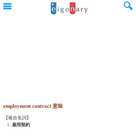
employment contract 意味
【複合名詞】
1.
雇用契約