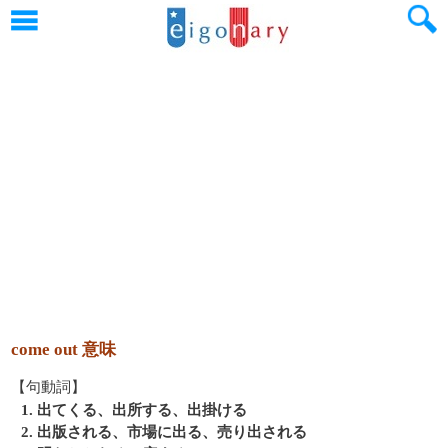
come out 意味
【句動詞】
1. 出てくる、出所する、出掛ける
2. 出版される、市場に出る、売り出される