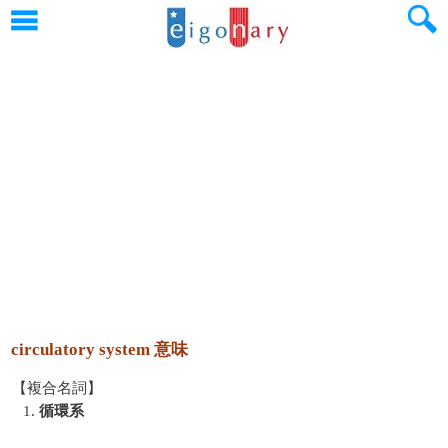
circulatory system 意味
【複合名詞】
1.
循環系