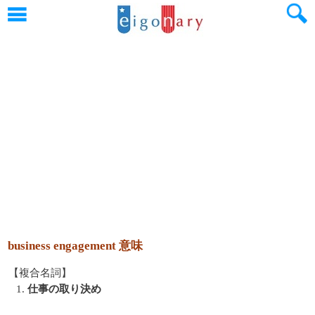
business engagement 意味
【複合名詞】
1.
仕事の取り決め