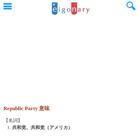
Republic Party 意味
【名詞】
1.
共和党、共和党（アメリカ）