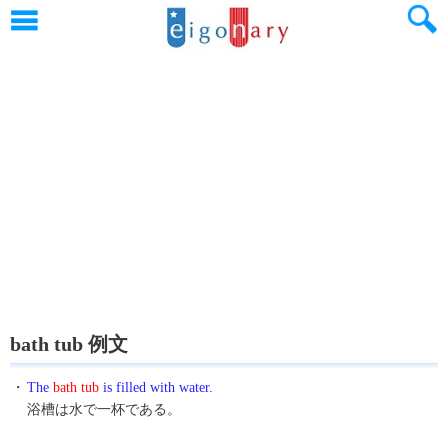
bath tub 例文
・
The
bath tub
is filled with water.
浴槽は水で一杯である。